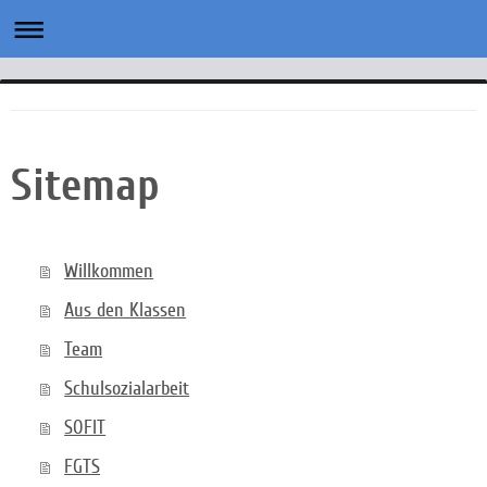
Sitemap
Willkommen
Aus den Klassen
Team
Schulsozialarbeit
SOFIT
FGTS