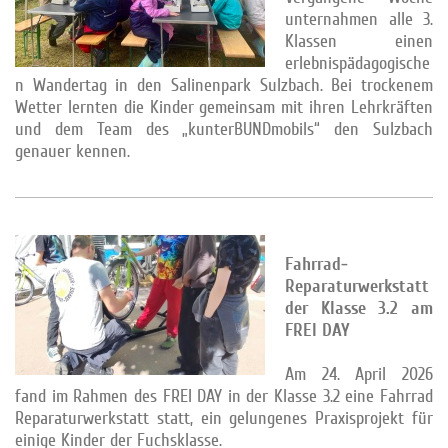
unternahmen alle 3.
Klassen einen
erlebnispädagogische
n Wandertag in den Salinenpark Sulzbach. Bei trockenem
Wetter lernten die Kinder gemeinsam mit ihren Lehrkräften
und dem Team des „kunterBUNDmobils“ den Sulzbach
genauer kennen.
Fahrrad-
Reparaturwerkstatt
der Klasse 3.2 am
FREI DAY
Am 24. April 2026
fand im Rahmen des FREI DAY in der Klasse 3.2 eine Fahrrad
Reparaturwerkstatt statt, ein gelungenes Praxisprojekt für
einige Kinder der Fuchsklasse.