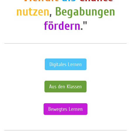
nutzen
,
Begabungen
fördern
."
Digitales Lernen
Aus den Klassen
Bewegtes Lernen