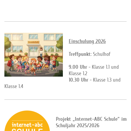
Einschulung 2026
Treffpunkt
: Schulhof
9.00 Uhr
- Klasse 1.1 und
Klasse 1.2
10.30 Uhr
- Klasse 1.3 und
Klasse 1.4
Projekt „Internet-ABC Schule“ im
Schuljahr 2025/2026