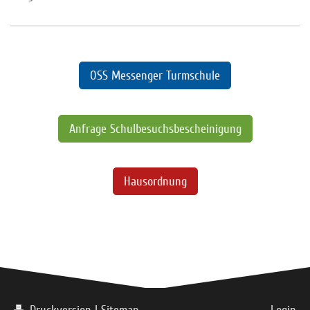
OSS Messenger Turmschule
Anfrage Schulbesuchsbescheinigung
Hausordnung