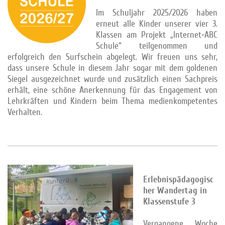
Im Schuljahr 2025/2026 haben
erneut alle Kinder unserer vier 3.
Klassen am Projekt „Internet-ABC
Schule“ teilgenommen und
erfolgreich den Surfschein abgelegt. Wir freuen uns sehr,
dass unsere Schule in diesem Jahr sogar mit dem goldenen
Siegel ausgezeichnet wurde und zusätzlich einen Sachpreis
erhält, eine schöne Anerkennung für das Engagement von
Lehrkräften und Kindern beim Thema medienkompetentes
Verhalten.
Erlebnispädagogisc
her Wandertag in
Klassenstufe 3
Vergangene Woche